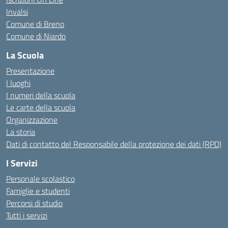
Invalsi
Comune di Breno
Comune di Niardo
La Scuola
Presentazione
I luoghi
I numeri della scuola
Le carte della scuola
Organizzazione
La storia
Dati di contatto del Responsabile della protezione dei dati (RPD)
I Servizi
Personale scolastico
Famiglie e studenti
Percorsi di studio
Tutti i servizi