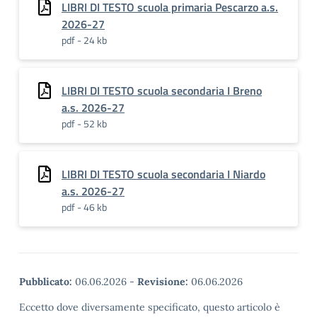
LIBRI DI TESTO scuola primaria Pescarzo a.s.
2026-27
pdf - 24 kb
LIBRI DI TESTO scuola secondaria I Breno
a.s. 2026-27
pdf - 52 kb
LIBRI DI TESTO scuola secondaria I Niardo
a.s. 2026-27
pdf - 46 kb
Pubblicato:
06.06.2026
-
Revisione:
06.06.2026
Eccetto dove diversamente specificato, questo articolo è