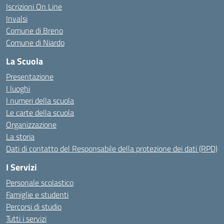
Iscrizioni On Line
Invalsi
Comune di Breno
Comune di Niardo
La Scuola
Presentazione
I luoghi
I numeri della scuola
Le carte della scuola
Organizzazione
La storia
Dati di contatto del Responsabile della protezione dei dati (RPD)
I Servizi
Personale scolastico
Famiglie e studenti
Percorsi di studio
Tutti i servizi