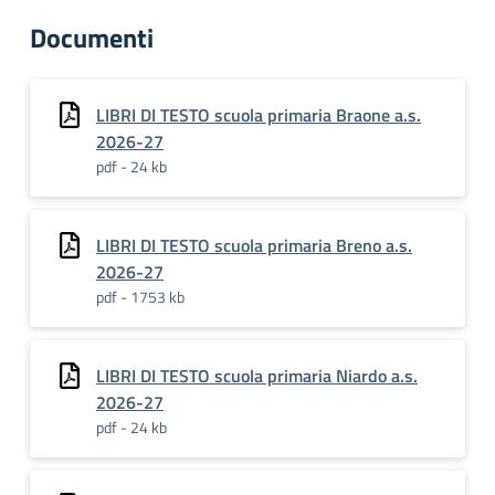
Documenti
LIBRI DI TESTO scuola primaria Braone a.s.
2026-27
pdf - 24 kb
LIBRI DI TESTO scuola primaria Breno a.s.
2026-27
pdf - 1753 kb
LIBRI DI TESTO scuola primaria Niardo a.s.
2026-27
pdf - 24 kb