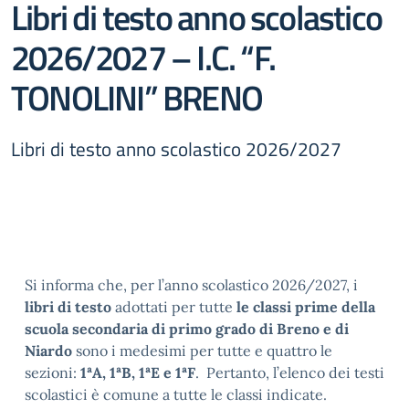
Libri di testo anno scolastico
2026/2027 – I.C. “F.
TONOLINI” BRENO
Libri di testo anno scolastico 2026/2027
Si informa che, per l’anno scolastico 2026/2027, i
libri di testo
adottati per tutte
le classi prime della
scuola secondaria di primo grado di Breno e di
Niardo
sono i medesimi per tutte e quattro le
sezioni:
1ªA, 1ªB, 1ªE e 1ªF
. Pertanto, l’elenco dei testi
scolastici è comune a tutte le classi indicate.