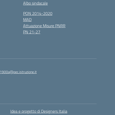
Albo sindacale
PON 2014-2020
MAD
Attuazione Misure PNRR
PN 21-27
1900a@pec.istruzione.it
Idea e progetto di Designers Italia