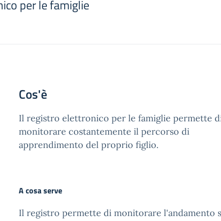
ico per le famiglie
Cos'è
Il registro elettronico per le famiglie permette d
monitorare costantemente il percorso di
apprendimento del proprio figlio.
A cosa serve
Il registro permette di monitorare l'andamento s