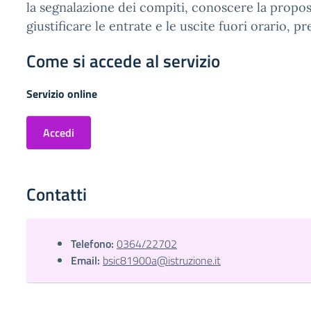
la segnalazione dei compiti, conoscere la propos
giustificare le entrate e le uscite fuori orario, p
Come si accede al servizio
Servizio online
Accedi
Contatti
Telefono:
0364/22702
Email:
bsic81900a@istruzione.it