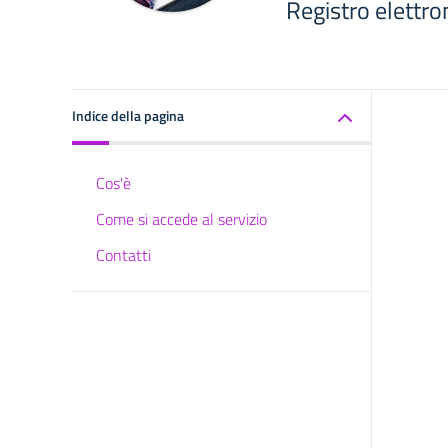
Registro elettron
Indice della pagina
Cos'è
Come si accede al servizio
Contatti