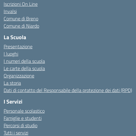
Iscrizioni On Line
Invalsi
Comune di Breno
Comune di Niardo
La Scuola
Presentazione
I luoghi
I numeri della scuola
Le carte della scuola
Organizzazione
La storia
Dati di contatto del Responsabile della protezione dei dati (RPD)
I Servizi
Personale scolastico
Famiglie e studenti
Percorsi di studio
Tutti i servizi