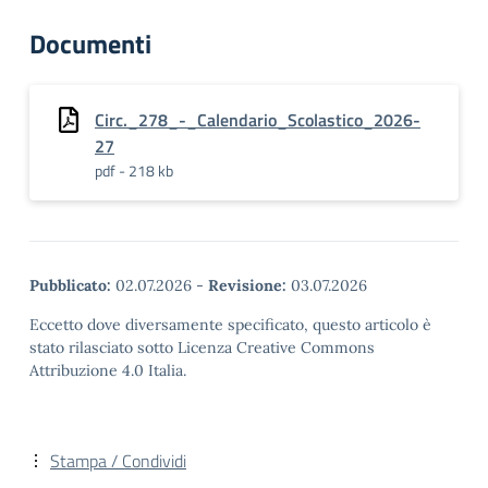
Documenti
Circ._278_-_Calendario_Scolastico_2026-
27
pdf - 218 kb
Pubblicato:
02.07.2026
-
Revisione:
03.07.2026
Eccetto dove diversamente specificato, questo articolo è
stato rilasciato sotto Licenza Creative Commons
Attribuzione 4.0 Italia.
Stampa / Condividi