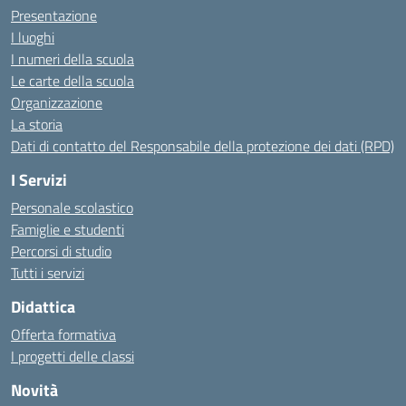
Presentazione
I luoghi
I numeri della scuola
Le carte della scuola
Organizzazione
La storia
Dati di contatto del Responsabile della protezione dei dati (RPD)
I Servizi
Personale scolastico
Famiglie e studenti
Percorsi di studio
Tutti i servizi
Didattica
Offerta formativa
I progetti delle classi
Novità