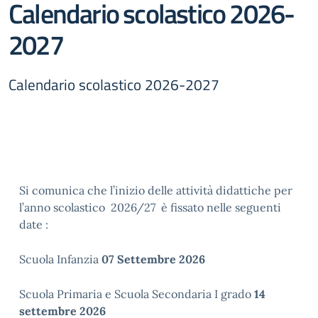
Calendario scolastico 2026-
2027
Calendario scolastico 2026-2027
Si comunica che l’inizio delle attività didattiche per
l’anno scolastico 2026/27 è fissato nelle seguenti
date :
Scuola Infanzia
07 Settembre 2026
Scuola Primaria e Scuola Secondaria I grado
14
settembre 2026