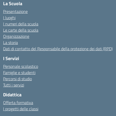
La Scuola
Presentazione
I luoghi
I numeri della scuola
Le carte della scuola
Organizzazione
La storia
Dati di contatto del Responsabile della protezione dei dati (RPD)
I Servizi
Personale scolastico
Famiglie e studenti
Percorsi di studio
Tutti i servizi
Didattica
Offerta formativa
I progetti delle classi