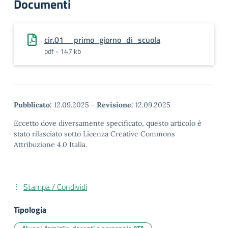
Documenti
cir.01__primo_giorno_di_scuola
pdf - 147 kb
Pubblicato:
12.09.2025
-
Revisione:
12.09.2025
Eccetto dove diversamente specificato, questo articolo è
stato rilasciato sotto Licenza Creative Commons
Attribuzione 4.0 Italia.
Stampa / Condividi
Tipologia