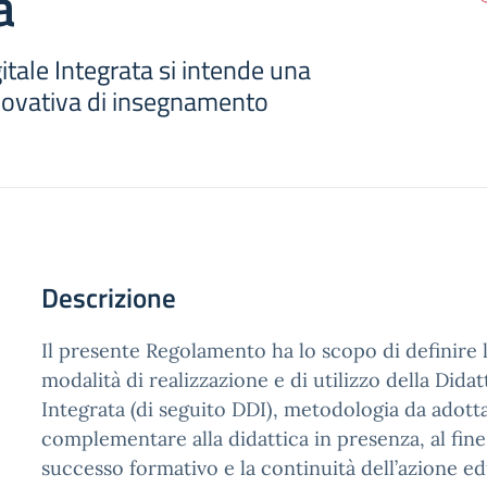
a
gitale Integrata si intende una
ovativa di insegnamento
Descrizione
Il presente Regolamento ha lo scopo di definire le
modalità di realizzazione e di utilizzo della Didat
Integrata (di seguito DDI), metodologia da adott
complementare alla didattica in presenza, al fine 
successo formativo e la continuità dell’azione ed