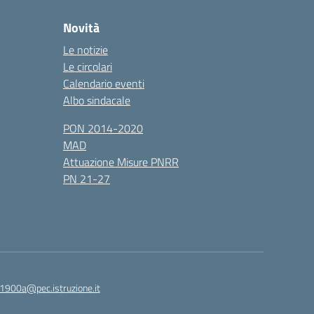
Novità
Le notizie
Le circolari
Calendario eventi
Albo sindacale
PON 2014-2020
MAD
Attuazione Misure PNRR
PN 21-27
1900a@pec.istruzione.it