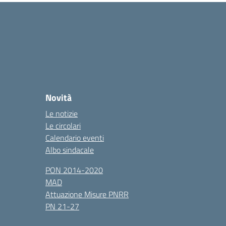
Novità
Le notizie
Le circolari
Calendario eventi
Albo sindacale
PON 2014-2020
MAD
Attuazione Misure PNRR
PN 21-27