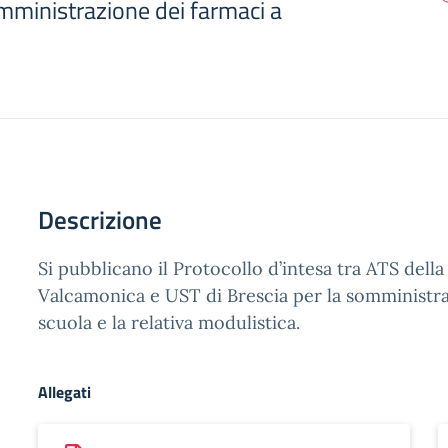
mministrazione dei farmaci a
Descrizione
Si pubblicano il Protocollo d’intesa tra ATS del
Valcamonica e UST di Brescia per la somministra
scuola e la relativa modulistica.
Allegati