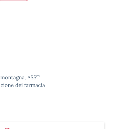
la montagna, ASST
zione dei farmacia