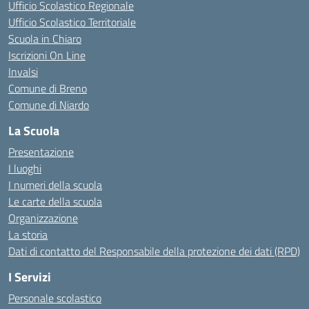
Ufficio Scolastico Regionale
Ufficio Scolastico Territoriale
Scuola in Chiaro
Iscrizioni On Line
Invalsi
Comune di Breno
Comune di Niardo
La Scuola
Presentazione
I luoghi
I numeri della scuola
Le carte della scuola
Organizzazione
La storia
Dati di contatto del Responsabile della protezione dei dati (RPD)
I Servizi
Personale scolastico