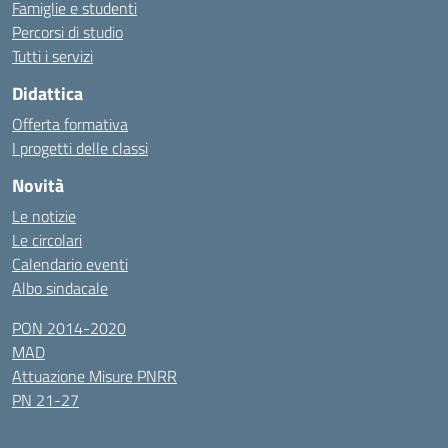
Famiglie e studenti
Percorsi di studio
Tutti i servizi
Didattica
Offerta formativa
I progetti delle classi
Novità
Le notizie
Le circolari
Calendario eventi
Albo sindacale
PON 2014-2020
MAD
Attuazione Misure PNRR
PN 21-27