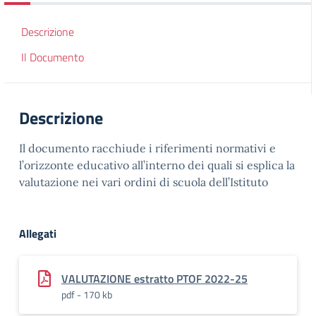
Descrizione
Il Documento
Descrizione
Il documento racchiude i riferimenti normativi e
l’orizzonte educativo all’interno dei quali si esplica la
valutazione nei vari ordini di scuola dell’Istituto
Allegati
VALUTAZIONE estratto PTOF 2022-25
pdf - 170 kb