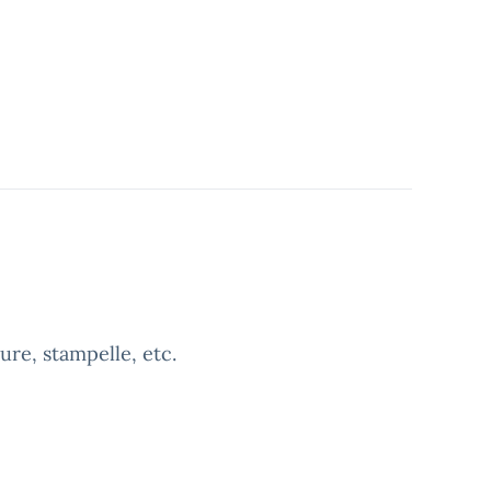
ure, stampelle, etc.