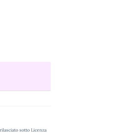
rilasciato sotto Licenza