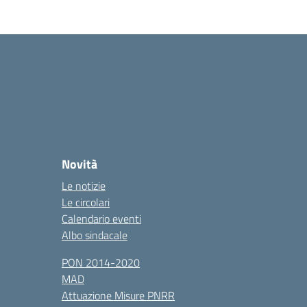
Novità
Le notizie
Le circolari
Calendario eventi
Albo sindacale
PON 2014-2020
MAD
Attuazione Misure PNRR