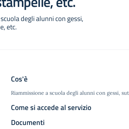
stampelle, etc.
cuola degli alunni con gessi,
e, etc.
Cos'è
Riammissione a scuola degli alunni con gessi, sut
Come si accede al servizio
Documenti