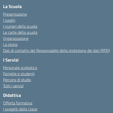
La Scuola
Presentazione
I luoghi
I numeri della scuola
Le carte della scuola
Organizzazione
La storia
Dati di contatto del Responsabile della protezione dei dati (RPD)
I Servizi
Personale scolastico
Famiglie e studenti
Percorsi di studio
Tutti i servizi
Didattica
Offerta formativa
I progetti delle classi