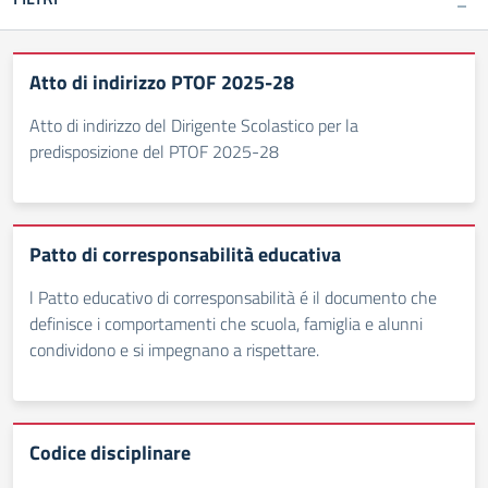
Atto di indirizzo PTOF 2025-28
Atto di indirizzo del Dirigente Scolastico per la
predisposizione del PTOF 2025-28
Patto di corresponsabilità educativa
l Patto educativo di corresponsabilità é il documento che
definisce i comportamenti che scuola, famiglia e alunni
condividono e si impegnano a rispettare.
Codice disciplinare