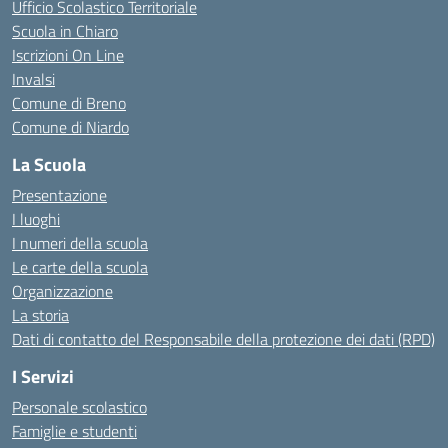
Ufficio Scolastico Territoriale
Scuola in Chiaro
Iscrizioni On Line
Invalsi
Comune di Breno
Comune di Niardo
La Scuola
Presentazione
I luoghi
I numeri della scuola
Le carte della scuola
Organizzazione
La storia
Dati di contatto del Responsabile della protezione dei dati (RPD)
I Servizi
Personale scolastico
Famiglie e studenti