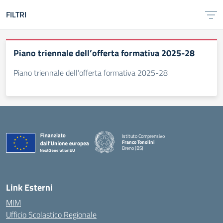
FILTRI
Piano triennale dell’offerta formativa 2025-28
Piano triennale dell’offerta formativa 2025-28
Istituto Comprensivo
Franco Tonolini
Breno (BS)
— Visita la pagina iniziale della scuola
Link Esterni
MIM
Ufficio Scolastico Regionale