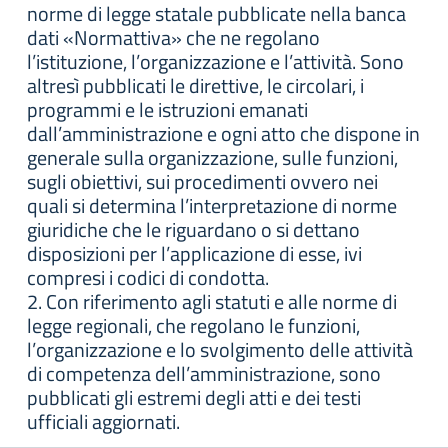
norme di legge statale pubblicate nella banca
dati «Normattiva» che ne regolano
l’istituzione, l’organizzazione e l’attività. Sono
altresì pubblicati le direttive, le circolari, i
programmi e le istruzioni emanati
dall’amministrazione e ogni atto che dispone in
generale sulla organizzazione, sulle funzioni,
sugli obiettivi, sui procedimenti ovvero nei
quali si determina l’interpretazione di norme
giuridiche che le riguardano o si dettano
disposizioni per l’applicazione di esse, ivi
compresi i codici di condotta.
2. Con riferimento agli statuti e alle norme di
legge regionali, che regolano le funzioni,
l’organizzazione e lo svolgimento delle attività
di competenza dell’amministrazione, sono
pubblicati gli estremi degli atti e dei testi
ufficiali aggiornati.