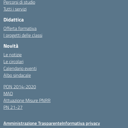
Percorsi di studio
Tutti i servizi
Didattica
Offerta formativa
I progetti delle classi
Novità
Le notizie
Le circolari
Calendario eventi
Albo sindacale
PON 2014-2020
MAD
Attuazione Misure PNRR
PN 21-27
Amministrazione Trasparente
Informativa privacy