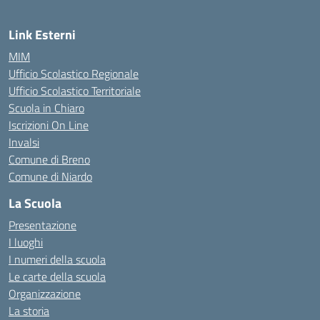
Link Esterni
MIM
Ufficio Scolastico Regionale
Ufficio Scolastico Territoriale
Scuola in Chiaro
Iscrizioni On Line
Invalsi
Comune di Breno
Comune di Niardo
La Scuola
Presentazione
I luoghi
I numeri della scuola
Le carte della scuola
Organizzazione
La storia