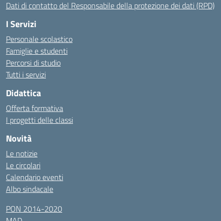
Dati di contatto del Responsabile della protezione dei dati (RPD)
I Servizi
Personale scolastico
Famiglie e studenti
Percorsi di studio
Tutti i servizi
Didattica
Offerta formativa
I progetti delle classi
Novità
Le notizie
Le circolari
Calendario eventi
Albo sindacale
PON 2014-2020
MAD