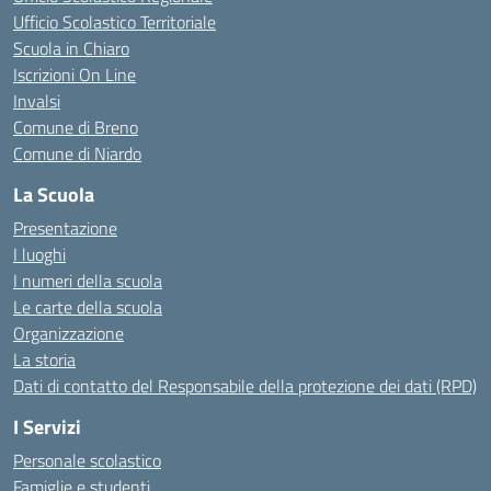
Ufficio Scolastico Territoriale
Scuola in Chiaro
Iscrizioni On Line
Invalsi
Comune di Breno
Comune di Niardo
La Scuola
Presentazione
I luoghi
I numeri della scuola
Le carte della scuola
Organizzazione
La storia
Dati di contatto del Responsabile della protezione dei dati (RPD)
I Servizi
Personale scolastico
Famiglie e studenti