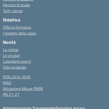
Percorsi di studio
Tutti i servizi
Didattica
Offerta formativa
I progetti delle classi
Novità
Le notizie
Le circolari
Calendario eventi
Albo sindacale
PON 2014-2020
MAD
Attuazione Misure PNRR
PN 21-27
Amministrazione Trasparente
Informativa privacy