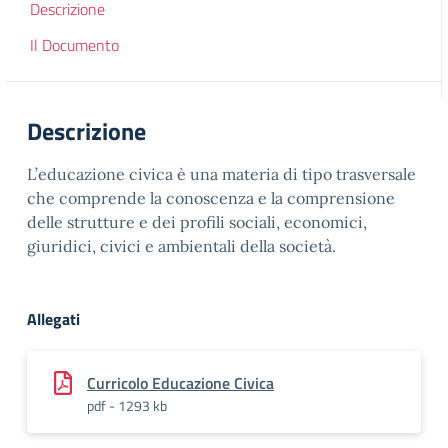
Descrizione
Il Documento
Descrizione
L’educazione civica è una materia di tipo trasversale
che comprende la conoscenza e la comprensione
delle strutture e dei profili sociali, economici,
giuridici, civici e ambientali della società.
Allegati
Curricolo Educazione Civica
pdf - 1293 kb