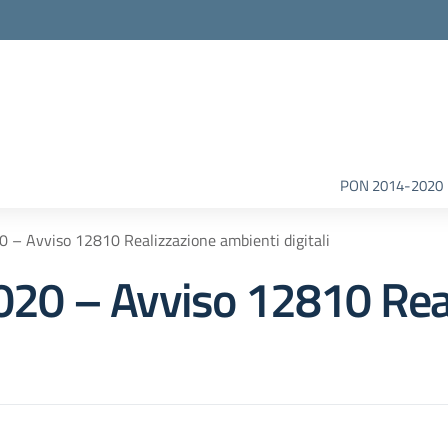
la scuola
PON 2014-2020
– Avviso 12810 Realizzazione ambienti digitali
0 – Avviso 12810 Real