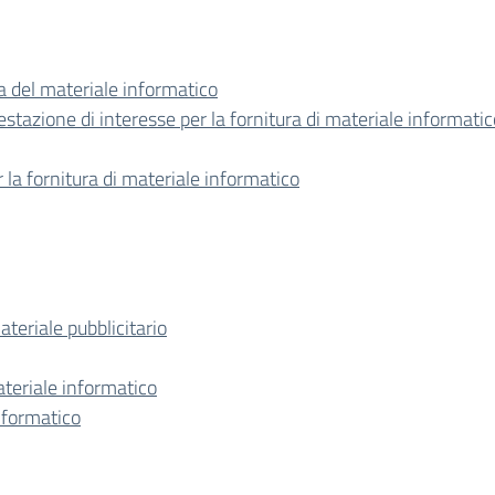
a del materiale informatico
tazione di interesse per la fornitura di materiale informatic
la fornitura di materiale informatico
teriale pubblicitario
teriale informatico
nformatico