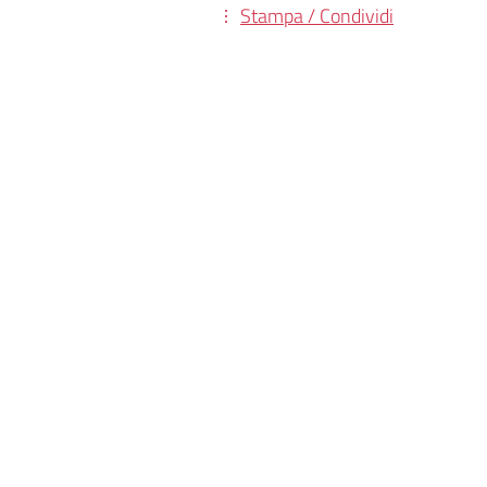
Stampa / Condividi