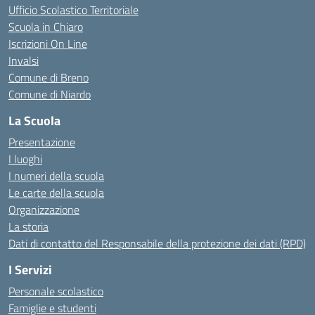
Ufficio Scolastico Territoriale
Scuola in Chiaro
Iscrizioni On Line
Invalsi
Comune di Breno
Comune di Niardo
La Scuola
Presentazione
I luoghi
I numeri della scuola
Le carte della scuola
Organizzazione
La storia
Dati di contatto del Responsabile della protezione dei dati (RPD)
I Servizi
Personale scolastico
Famiglie e studenti