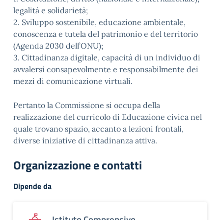
legalità e solidarietà;
2. Sviluppo sostenibile, educazione ambientale,
conoscenza e tutela del patrimonio e del territorio
(Agenda 2030 dell’ONU);
3. Cittadinanza digitale, capacità di un individuo di
avvalersi consapevolmente e responsabilmente dei
mezzi di comunicazione virtuali.
Pertanto la Commissione si occupa della
realizzazione del curricolo di Educazione civica nel
quale trovano spazio, accanto a lezioni frontali,
diverse iniziative di cittadinanza attiva.
Organizzazione e contatti
Dipende da
Istituto Comprensivo