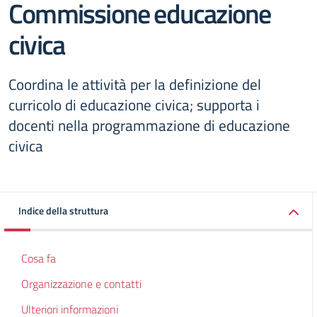
Commissione educazione
civica
Coordina le attività per la definizione del
curricolo di educazione civica; supporta i
docenti nella programmazione di educazione
civica
Indice della struttura
Cosa fa
Organizzazione e contatti
Ulteriori informazioni