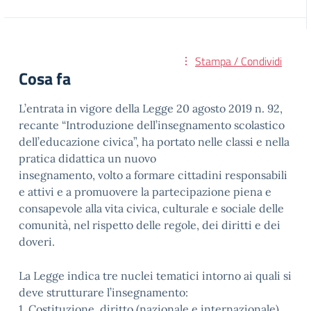
Stampa / Condividi
Cosa fa
L’entrata in vigore della Legge 20 agosto 2019 n. 92,
recante “Introduzione dell’insegnamento scolastico
dell’educazione civica”, ha portato nelle classi e nella
pratica didattica un nuovo
insegnamento, volto a formare cittadini responsabili
e attivi e a promuovere la partecipazione piena e
consapevole alla vita civica, culturale e sociale delle
comunità, nel rispetto delle regole, dei diritti e dei
doveri.
La Legge indica tre nuclei tematici intorno ai quali si
deve strutturare l’insegnamento:
1. Costituzione, diritto (nazionale e internazionale),