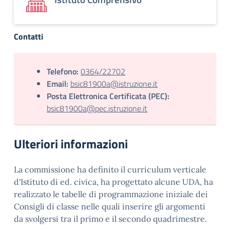
Contatti
Telefono:
0364/22702
Email:
bsic81900a@istruzione.it
Posta Elettronica Certificata (PEC):
bsic81900a@pec.istruzione.it
Ulteriori informazioni
La commissione ha definito il curriculum verticale
d'Istituto di ed. civica, ha progettato alcune UDA, ha
realizzato le tabelle di programmazione iniziale dei
Consigli di classe nelle quali inserire gli argomenti
da svolgersi tra il primo e il secondo quadrimestre.