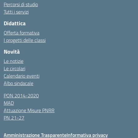
Percorsi di studio
Tutti i servizi
Didattica
Offerta formativa
I progetti delle classi
Novità
Le notizie
Le circolari
Calendario eventi
Albo sindacale
PON 2014-2020
MAD
Attuazione Misure PNRR
PN 21-27
Amministrazione Trasparente
Informativa privacy