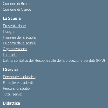
Comune di Breno
Comune di Niardo
La Scuola
Presentazione
I luoghi
I numeri della scuola
Le carte della scuola
Organizzazione
La storia
Dati di contatto del Responsabile della protezione dei dati (RPD)
I Servizi
Personale scolastico
Famiglie e studenti
Percorsi di studio
Tutti i servizi
Didattica