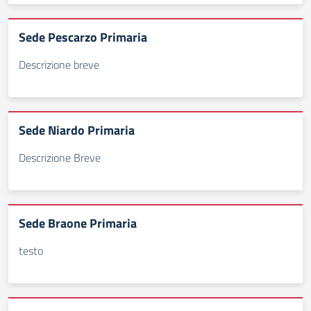
Sede Pescarzo Primaria
Descrizione breve
Sede Niardo Primaria
Descrizione Breve
Sede Braone Primaria
testo