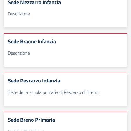
Sede Mezzarro Infanzia
Descrizione
Sede Braone Infanzia
Descrizione
Sede Pescarzo Infanzia
Sede della scuola primaria di Pescarzo di Breno.
Sede Breno Primaria