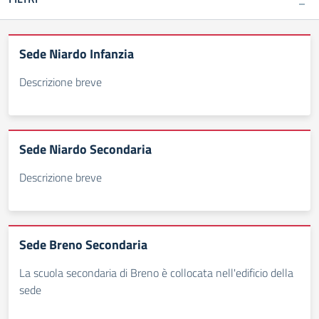
Sede Niardo Infanzia
Descrizione breve
Sede Niardo Secondaria
Descrizione breve
Sede Breno Secondaria
La scuola secondaria di Breno è collocata nell'edificio della
sede