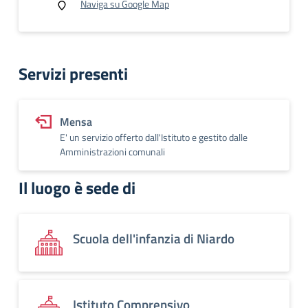
Naviga su Google Map
Servizi presenti
Mensa
E' un servizio offerto dall'Istituto e gestito dalle
Amministrazioni comunali
Il luogo è sede di
Scuola dell'infanzia di Niardo
Istituto Comprensivo