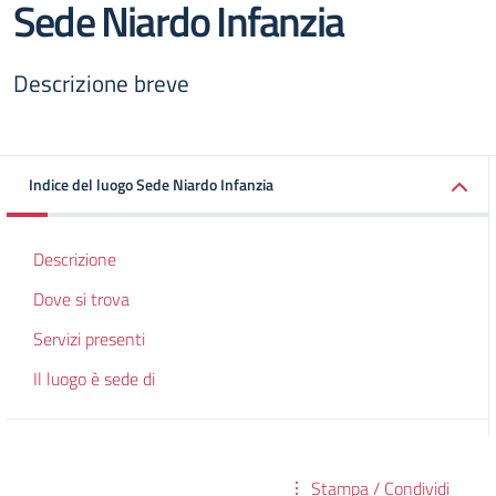
Sede Niardo Infanzia
Descrizione breve
Indice del luogo Sede Niardo Infanzia
Descrizione
Dove si trova
Servizi presenti
Il luogo è sede di
Stampa / Condividi