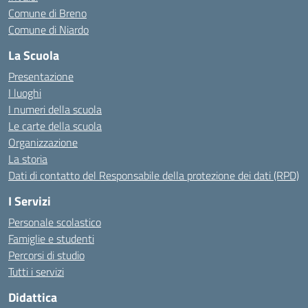
Comune di Breno
Comune di Niardo
La Scuola
Presentazione
I luoghi
I numeri della scuola
Le carte della scuola
Organizzazione
La storia
Dati di contatto del Responsabile della protezione dei dati (RPD)
I Servizi
Personale scolastico
Famiglie e studenti
Percorsi di studio
Tutti i servizi
Didattica