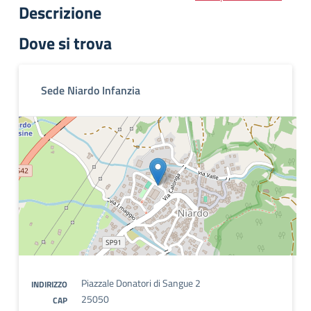
Descrizione
Dove si trova
Sede Niardo Infanzia
Piazzale Donatori di Sangue 2
INDIRIZZO
25050
CAP