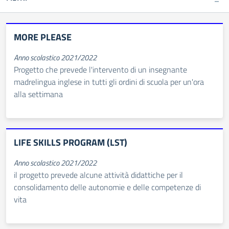
MORE PLEASE
Anno scolastico 2021/2022
Progetto che prevede l'intervento di un insegnante
madrelingua inglese in tutti gli ordini di scuola per un'ora
alla settimana
LIFE SKILLS PROGRAM (LST)
Anno scolastico 2021/2022
il progetto prevede alcune attività didattiche per il
consolidamento delle autonomie e delle competenze di
vita