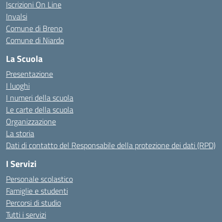
Iscrizioni On Line
Invalsi
Comune di Breno
Comune di Niardo
La Scuola
Presentazione
I luoghi
I numeri della scuola
Le carte della scuola
Organizzazione
La storia
Dati di contatto del Responsabile della protezione dei dati (RPD)
I Servizi
Personale scolastico
Famiglie e studenti
Percorsi di studio
Tutti i servizi