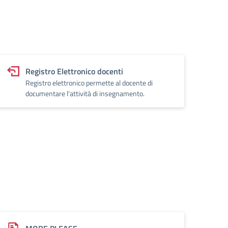
Registro Elettronico docenti
Registro elettronico permette al docente di
documentare l'attività di insegnamento.