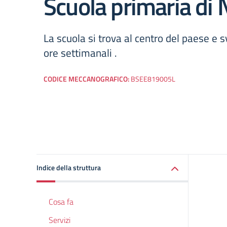
Scuola primaria di 
La scuola si trova al centro del paese e s
ore settimanali .
CODICE MECCANOGRAFICO:
BSEE819005L
Indice della struttura
Cosa fa
Servizi