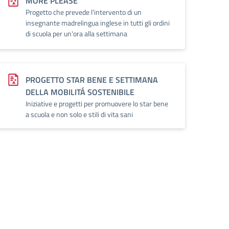
MORE PLEASE
Progetto che prevede l'intervento di un
insegnante madrelingua inglese in tutti gli ordini
di scuola per un'ora alla settimana
PROGETTO STAR BENE E SETTIMANA
DELLA MOBILITÁ SOSTENIBILE
Iniziative e progetti per promuovere lo star bene
a scuola e non solo e stili di vita sani