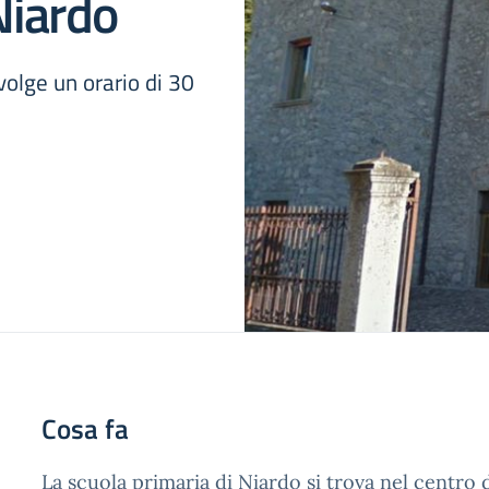
Niardo
volge un orario di 30
Cosa fa
La scuola primaria di Niardo si trova nel centro 