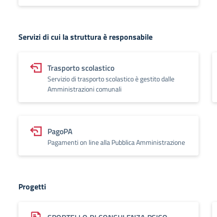
Servizi di cui la struttura è responsabile
Trasporto scolastico
Servizio di trasporto scolastico è gestito dalle
Amministrazioni comunali
PagoPA
Pagamenti on line alla Pubblica Amministrazione
Progetti