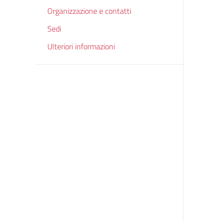
Organizzazione e contatti
Sedi
Ulteriori informazioni