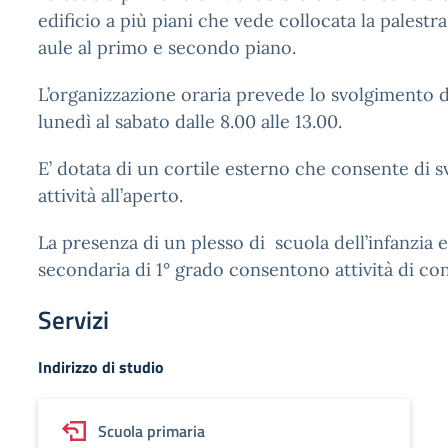
edificio a più piani che vede collocata la palestra
aule al primo e secondo piano.
L’organizzazione oraria prevede lo svolgimento de
lunedì al sabato dalle 8.00 alle 13.00.
E’ dotata di un cortile esterno che consente di 
attività all’aperto.
La presenza di un plesso di scuola dell’infanzia e
secondaria di 1° grado consentono attività di con
Servizi
Indirizzo di studio
Scuola primaria