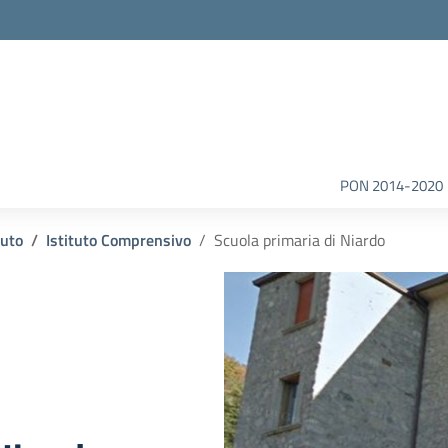
la scuola
PON 2014-2020
tuto
Istituto Comprensivo
Scuola primaria di Niardo