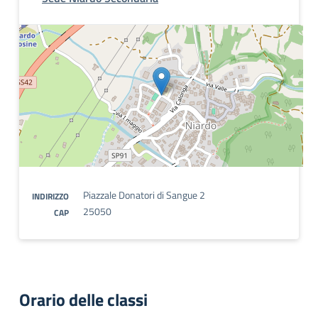
Piazzale Donatori di Sangue 2
INDIRIZZO
25050
CAP
Orario delle classi