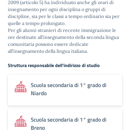
2009 (articolo 5) ha individuato anche gli orari di
insegnamento per ogni disciplina o gruppi di
discipline, sia per le classi a tempo ordinario sia per
quelle a tempo prolungato.
Per gli alunni stranieri di recente immigrazione le
ore destinate all’insegnamento della seconda lingua
comunitaria possono essere dedicate
all’insegnamento della lingua italiana.
Struttura responsabile dell'indirizzo di studio
Scuola secondaria di 1° grado di
Niardo
Scuola secondaria di 1° grado di
Breno