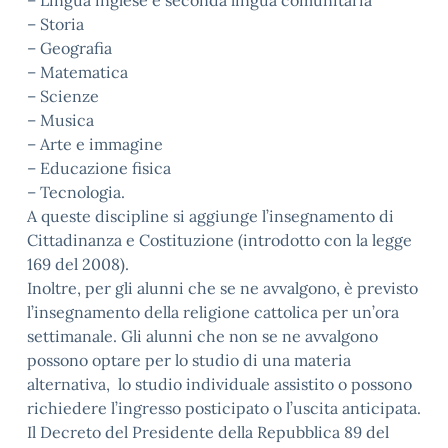
– Lingua inglese e seconda lingua comunitaria
– Storia
– Geografia
– Matematica
– Scienze
– Musica
– Arte e immagine
– Educazione fisica
– Tecnologia.
A queste discipline si aggiunge l’insegnamento di
Cittadinanza e Costituzione (introdotto con la legge
169 del 2008).
Inoltre, per gli alunni che se ne avvalgono, è previsto
l’insegnamento della religione cattolica per un’ora
settimanale. Gli alunni che non se ne avvalgono
possono optare per lo studio di una materia
alternativa, lo studio individuale assistito o possono
richiedere l’ingresso posticipato o l’uscita anticipata.
Il Decreto del Presidente della Repubblica 89 del