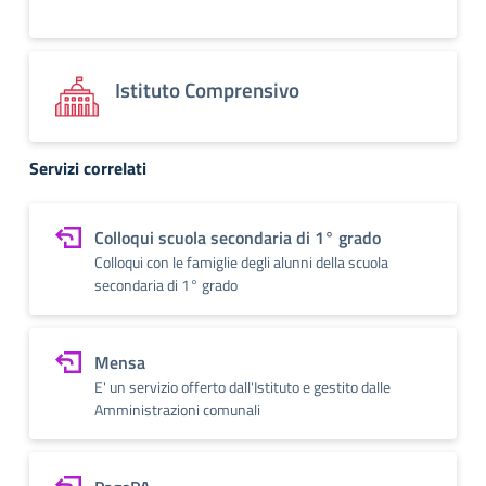
Istituto Comprensivo
Servizi correlati
Colloqui scuola secondaria di 1° grado
Colloqui con le famiglie degli alunni della scuola
secondaria di 1° grado
Mensa
E' un servizio offerto dall'Istituto e gestito dalle
Amministrazioni comunali