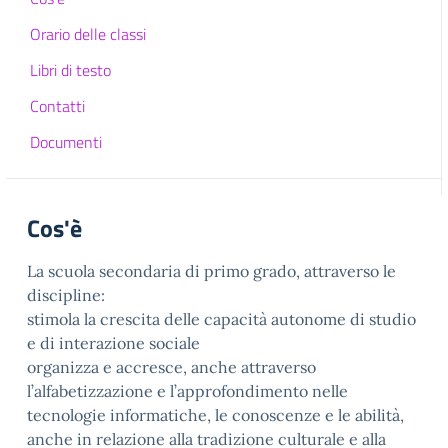
Orario delle classi
Libri di testo
Contatti
Documenti
Cos'è
La scuola secondaria di primo grado, attraverso le
discipline:
stimola la crescita delle capacità autonome di studio
e di interazione sociale
organizza e accresce, anche attraverso
l’alfabetizzazione e l’approfondimento nelle
tecnologie informatiche, le conoscenze e le abilità,
anche in relazione alla tradizione culturale e alla