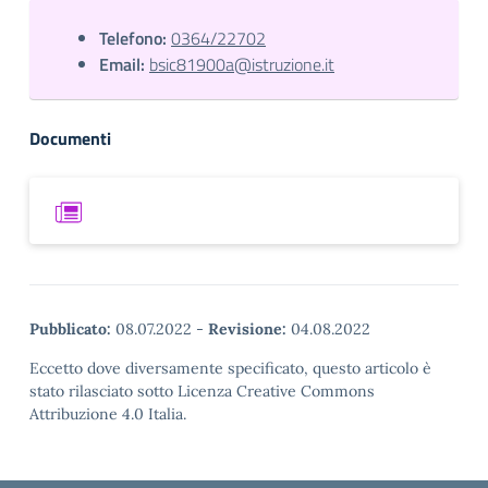
Telefono:
0364/22702
Email:
bsic81900a@istruzione.it
Documenti
Pubblicato:
08.07.2022
-
Revisione:
04.08.2022
Eccetto dove diversamente specificato, questo articolo è
stato rilasciato sotto Licenza Creative Commons
Attribuzione 4.0 Italia.