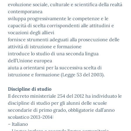
evoluzione sociale, culturale e scientifica della realtà
contemporanea
sviluppa progressivamente le competenze e le
capacità di scelta corrispondenti alle attitudini e
vocazioni degli allievi
fornisce strumenti adeguati alla prosecuzione delle
attività di istruzione e formazione
introduce lo studio di una seconda lingua
dell’Unione europea
aiuta a orientarsi per la successiva scelta di
istruzione e formazione (Legge 53 del 2003).
Discipline di studio
Il decreto ministeriale 254 del 2012 ha individuato le
discipline di studio per gli alunni delle scuole
secondarie di primo grado, obbligatorie dall’anno
scolastico 2013-2014:
– Italiano