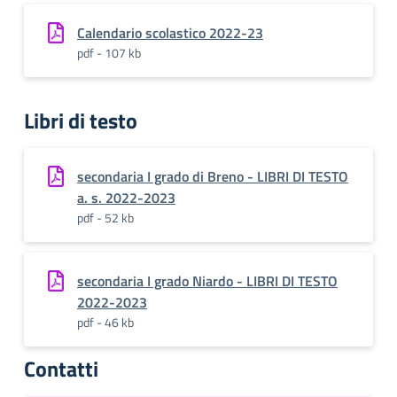
Calendario scolastico 2022-23
pdf - 107 kb
Libri di testo
secondaria I grado di Breno - LIBRI DI TESTO
a. s. 2022-2023
pdf - 52 kb
secondaria I grado Niardo - LIBRI DI TESTO
2022-2023
pdf - 46 kb
Contatti