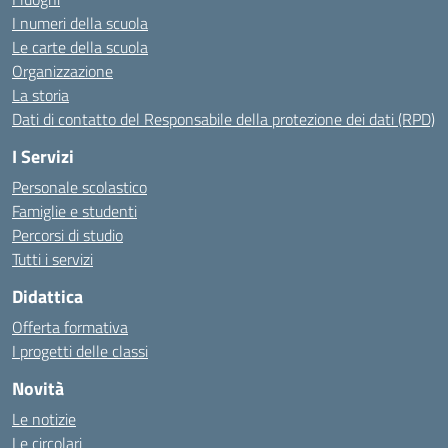
I numeri della scuola
Le carte della scuola
Organizzazione
La storia
Dati di contatto del Responsabile della protezione dei dati (RPD)
I Servizi
Personale scolastico
Famiglie e studenti
Percorsi di studio
Tutti i servizi
Didattica
Offerta formativa
I progetti delle classi
Novità
Le notizie
Le circolari