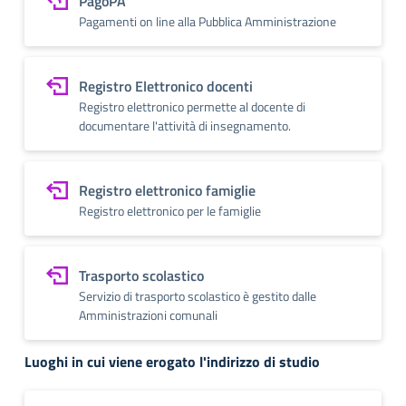
PagoPA
Pagamenti on line alla Pubblica Amministrazione
Registro Elettronico docenti
Registro elettronico permette al docente di
documentare l'attività di insegnamento.
Registro elettronico famiglie
Registro elettronico per le famiglie
Trasporto scolastico
Servizio di trasporto scolastico è gestito dalle
Amministrazioni comunali
Luoghi in cui viene erogato l'indirizzo di studio