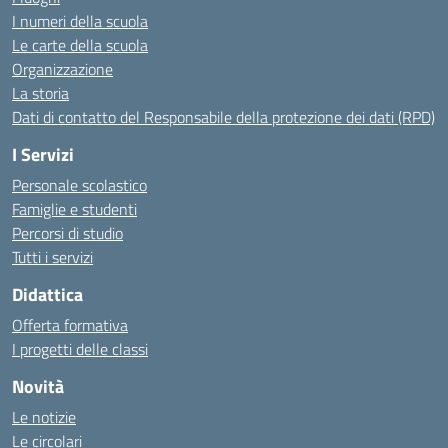
I numeri della scuola
Le carte della scuola
Organizzazione
La storia
Dati di contatto del Responsabile della protezione dei dati (RPD)
I Servizi
Personale scolastico
Famiglie e studenti
Percorsi di studio
Tutti i servizi
Didattica
Offerta formativa
I progetti delle classi
Novità
Le notizie
Le circolari