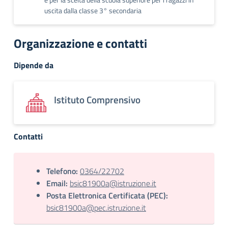
uscita dalla classe 3° secondaria
Organizzazione e contatti
Dipende da
Istituto Comprensivo
Contatti
Telefono:
0364/22702
Email:
bsic81900a@istruzione.it
Posta Elettronica Certificata (PEC):
bsic81900a@pec.istruzione.it