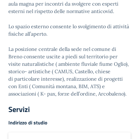
aula magna per incontri da svolgere con esperti
esterni nel rispetto delle normative anticovid.
Lo spazio esterno consente lo svolgimento di attività
fisiche all’aperto.
La posizione centrale della sede nel comune di
Breno consente uscite a piedi sul territorio per
visite naturalistiche ( ambiente fluviale fiume Oglio),
storico- artistiche ( CAMUS, Castello, chiese
di particolare interesse), realizzazione di progetti
con Enti ( Comunità montana, BIM, ATS) e
associazioni ( K- pax, forze dell’ordine, Arcobaleno).
Servizi
Indirizzo di studio