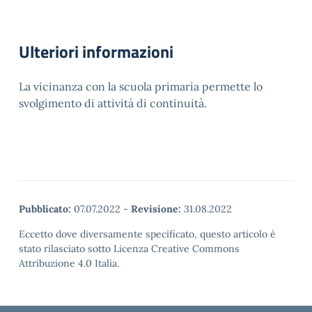
Ulteriori informazioni
La vicinanza con la scuola primaria permette lo
svolgimento di attività di continuità.
Pubblicato:
07.07.2022
-
Revisione:
31.08.2022
Eccetto dove diversamente specificato, questo articolo è
stato rilasciato sotto Licenza Creative Commons
Attribuzione 4.0 Italia.