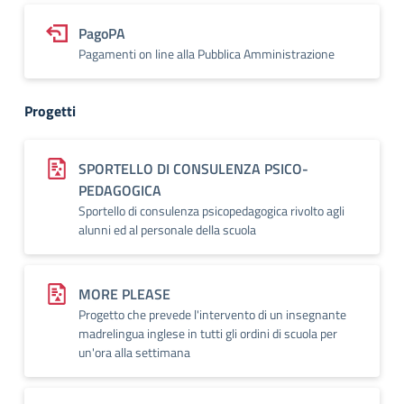
PagoPA
Pagamenti on line alla Pubblica Amministrazione
Progetti
SPORTELLO DI CONSULENZA PSICO-
PEDAGOGICA
Sportello di consulenza psicopedagogica rivolto agli
alunni ed al personale della scuola
MORE PLEASE
Progetto che prevede l'intervento di un insegnante
madrelingua inglese in tutti gli ordini di scuola per
un'ora alla settimana