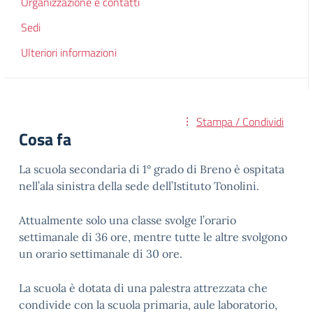
Organizzazione e contatti
Sedi
Ulteriori informazioni
Stampa / Condividi
Cosa fa
La scuola secondaria di 1° grado di Breno è ospitata
nell’ala sinistra della sede dell’Istituto Tonolini.
Attualmente solo una classe svolge l’orario
settimanale di 36 ore, mentre tutte le altre svolgono
un orario settimanale di 30 ore.
La scuola è dotata di una palestra attrezzata che
condivide con la scuola primaria, aule laboratorio,