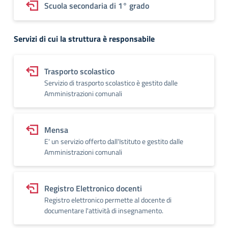
Scuola secondaria di 1° grado
Servizi di cui la struttura è responsabile
Trasporto scolastico
Servizio di trasporto scolastico è gestito dalle
Amministrazioni comunali
Mensa
E' un servizio offerto dall'Istituto e gestito dalle
Amministrazioni comunali
Registro Elettronico docenti
Registro elettronico permette al docente di
documentare l'attività di insegnamento.