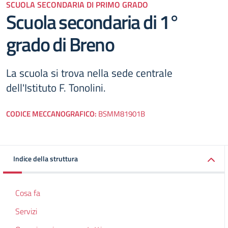
SCUOLA SECONDARIA DI PRIMO GRADO
Scuola secondaria di 1°
grado di Breno
La scuola si trova nella sede centrale
dell'Istituto F. Tonolini.
CODICE MECCANOGRAFICO:
BSMM81901B
Indice della struttura
Cosa fa
Servizi